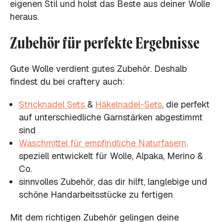
eigenen Stil und holst das Beste aus deiner Wolle
heraus.
Zubehör für perfekte Ergebnisse
Gute Wolle verdient gutes Zubehör. Deshalb
findest du bei craftery auch:
Stricknadel Sets
&
Häkelnadel-Sets
, die perfekt
auf unterschiedliche Garnstärken abgestimmt
sind
Waschmittel für empfindliche Naturfasern,
speziell entwickelt für Wolle, Alpaka, Merino &
Co.
sinnvolles Zubehör, das dir hilft, langlebige und
schöne Handarbeitsstücke zu fertigen
Mit dem richtigen Zubehör gelingen deine