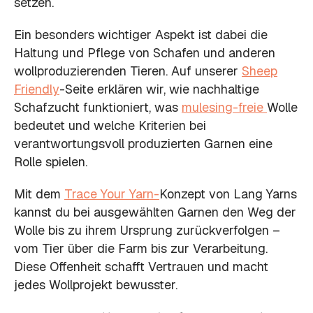
setzen.
Ein besonders wichtiger Aspekt ist dabei die
Haltung und Pflege von Schafen und anderen
wollproduzierenden Tieren. Auf unserer
Sheep
Friendly
-Seite erklären wir, wie nachhaltige
Schafzucht funktioniert, was
mulesing-freie
Wolle
bedeutet und welche Kriterien bei
verantwortungsvoll produzierten Garnen eine
Rolle spielen.
Mit dem
Trace Your Yarn-
Konzept von Lang Yarns
kannst du bei ausgewählten Garnen den Weg der
Wolle bis zu ihrem Ursprung zurückverfolgen –
vom Tier über die Farm bis zur Verarbeitung.
Diese Offenheit schafft Vertrauen und macht
jedes Wollprojekt bewusster.