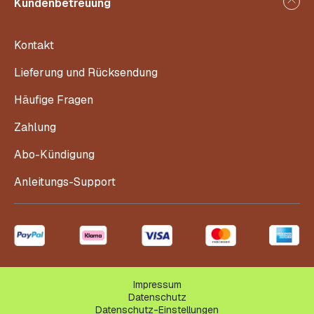
Kundenbetreuung
Kontakt
Lieferung und Rücksendung
Häufige Fragen
Zahlung
Abo-Kündigung
Anleitungs-Support
Impressum
Datenschutz
Datenschutz-Einstellungen