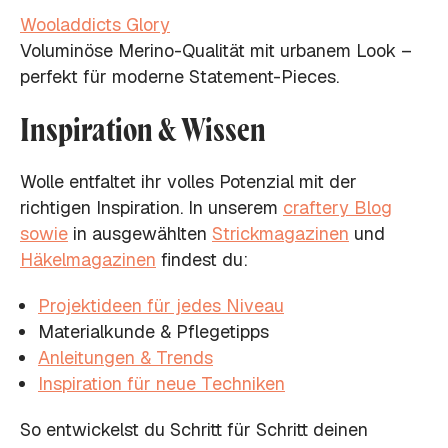
Wooladdicts Glory
Voluminöse Merino-Qualität mit urbanem Look –
perfekt für moderne Statement-Pieces.
Inspiration & Wissen
Wolle entfaltet ihr volles Potenzial mit der
richtigen Inspiration. In unserem
craftery Blog
sowie
in ausgewählten
Strickmagazinen
und
Häkelmagazinen
findest du:
Projektideen für jedes Niveau
Materialkunde & Pflegetipps
Anleitungen & Trends
Inspiration für neue Techniken
So entwickelst du Schritt für Schritt deinen