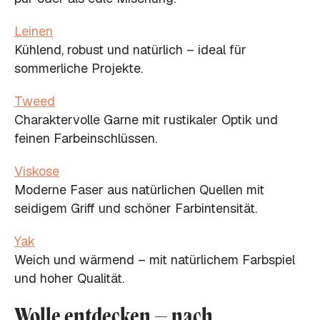
Leinen
Kühlend, robust und natürlich – ideal für
sommerliche Projekte.
Tweed
Charaktervolle Garne mit rustikaler Optik und
feinen Farbeinschlüssen.
Viskose
Moderne Faser aus natürlichen Quellen mit
seidigem Griff und schöner Farbintensität.
Yak
Weich und wärmend – mit natürlichem Farbspiel
und hoher Qualität.
Wolle entdecken – nach