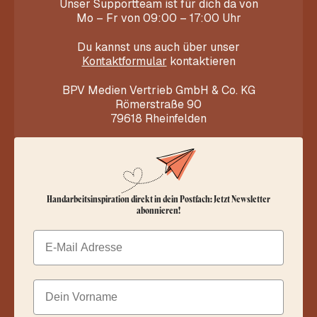
Unser Supportteam ist für dich da von
Mo – Fr von 09:00 – 17:00 Uhr
Du kannst uns auch über unser
Kontaktformular
kontaktieren
BPV Medien Vertrieb GmbH & Co. KG
Römerstraße 90
79618 Rheinfelden
Handarbeitsinspiration direkt in dein Postfach: Jetzt Newsletter
abonnieren!
Email
Dein Vorname