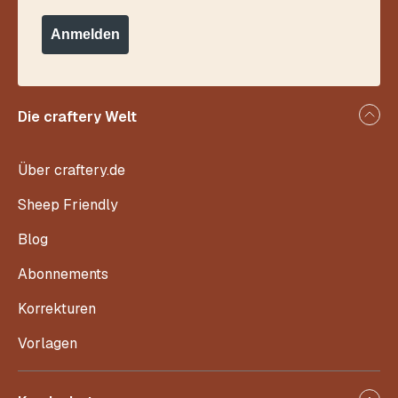
Anmelden
Die craftery Welt
Über craftery.de
Sheep Friendly
Blog
Abonnements
Korrekturen
Vorlagen