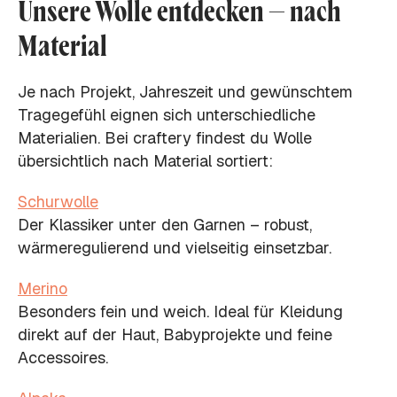
Unsere Wolle entdecken – nach
Material
Je nach Projekt, Jahreszeit und gewünschtem
Tragegefühl eignen sich unterschiedliche
Materialien. Bei craftery findest du Wolle
übersichtlich nach Material sortiert:
Schurwolle
Der Klassiker unter den Garnen – robust,
wärmeregulierend und vielseitig einsetzbar.
Merino
Besonders fein und weich. Ideal für Kleidung
direkt auf der Haut, Babyprojekte und feine
Accessoires.