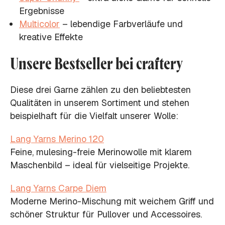
Ergebnisse
Multicolor
– lebendige Farbverläufe und
kreative Effekte
Unsere Bestseller bei craftery
Diese drei Garne zählen zu den beliebtesten
Qualitäten in unserem Sortiment und stehen
beispielhaft für die Vielfalt unserer Wolle:
Lang Yarns Merino 120
Feine, mulesing-freie Merinowolle mit klarem
Maschenbild – ideal für vielseitige Projekte.
Lang Yarns Carpe Diem
Moderne Merino-Mischung mit weichem Griff und
schöner Struktur für Pullover und Accessoires.