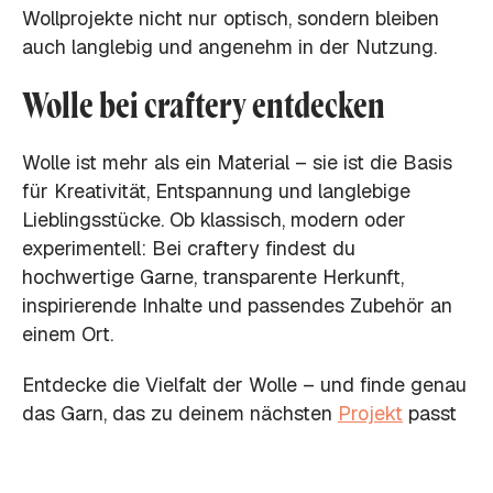
Wollprojekte nicht nur optisch, sondern bleiben
auch langlebig und angenehm in der Nutzung.
Wolle bei craftery entdecken
Wolle ist mehr als ein Material – sie ist die Basis
für Kreativität, Entspannung und langlebige
Lieblingsstücke. Ob klassisch, modern oder
experimentell: Bei craftery findest du
hochwertige Garne, transparente Herkunft,
inspirierende Inhalte und passendes Zubehör an
einem Ort.
Entdecke die Vielfalt der Wolle – und finde genau
das Garn, das zu deinem nächsten
Projekt
passt