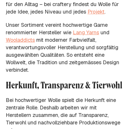
für den Alltag – bei craftery findest du Wolle für
jede Idee, jedes Niveau und jedes
Projekt
.
Unser Sortiment vereint hochwertige Garne
renommierter Hersteller wie
Lang Yarns
und
Wooladdicts
mit moderner Farbvielfalt,
verantwortungsvoller Herstellung und sorgfältig
ausgewählten Qualitäten. So entsteht eine
Wollwelt, die Tradition und zeitgemässes Design
verbindet.
Herkunft, Transparenz & Tierwohl
Bei hochwertiger Wolle spielt die Herkunft eine
zentrale Rolle. Deshalb arbeiten wir mit
Herstellern zusammen, die auf Transparenz,
Tierwohl und nachvollziehbare Produktionswege